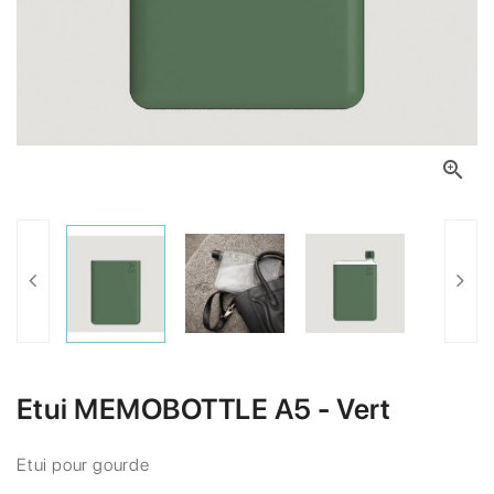

Etui MEMOBOTTLE A5 - Vert
Etui pour gourde