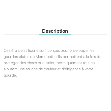
Description
Ces étuis en silicone sont conçus pour envelopper les
gourdes plates de Memobottle. Ils permettent à la fois de
protéger des chocs et d'isoler thermiquement tout en
ajoutant une touche de couleur et d'élégance à votre
gourde.