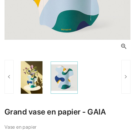

Grand vase en papier - GAIA
Vase en papier