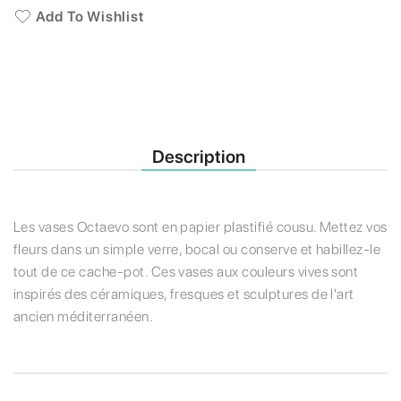
Add To Wishlist
Description
Les vases Octaevo sont en papier plastifié cousu. Mettez vos
fleurs dans un simple verre, bocal ou conserve et habillez-le
tout de ce cache-pot. Ces vases aux couleurs vives sont
inspirés des céramiques, fresques et sculptures de l'art
ancien méditerranéen.