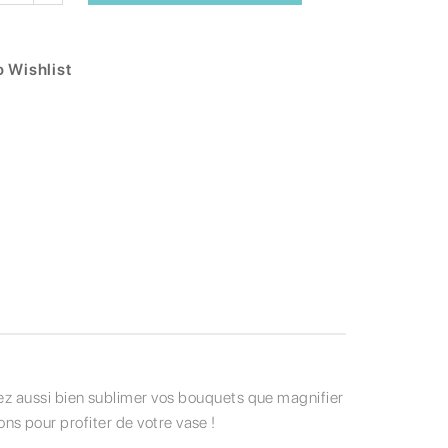
 Wishlist
ez aussi bien sublimer vos bouquets que magnifier
ons pour profiter de votre vase !