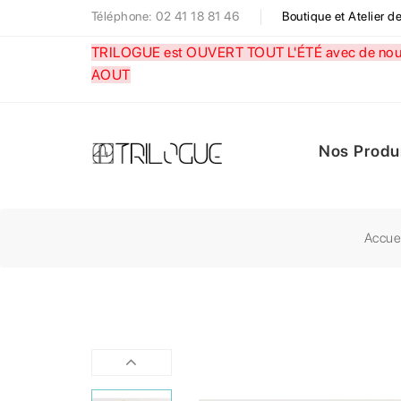
Téléphone: 02 41 18 81 46
Boutique et Atelier 
TRILOGUE est OUVERT TOUT L'ÉTÉ avec de nouve
AOUT
Nos Produ
Accue