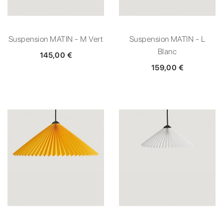
Suspension MATIN - M Vert
Suspension MATIN - L
Blanc
145,00 €
159,00 €