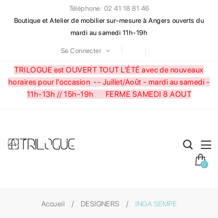
Téléphone: 02 41 18 81 46
Boutique et Atelier de mobilier sur-mesure à Angers ouverts du
mardi au samedi 11h-19h
Se Connecter
TRILOGUE est OUVERT TOUT L'ÉTÉ avec de nouveaux
horaires pour l'occasion --
Juillet/Août - mardi au samedi -
11h-13h // 15h-19h FERME SAMEDI 8 AOUT
0
Accueil
DESIGNERS
INGA SEMPE