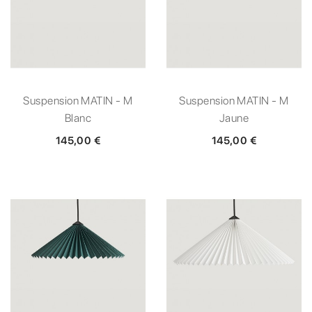
Suspension MATIN - M
Suspension MATIN - M
Blanc
Jaune
145,00 €
145,00 €