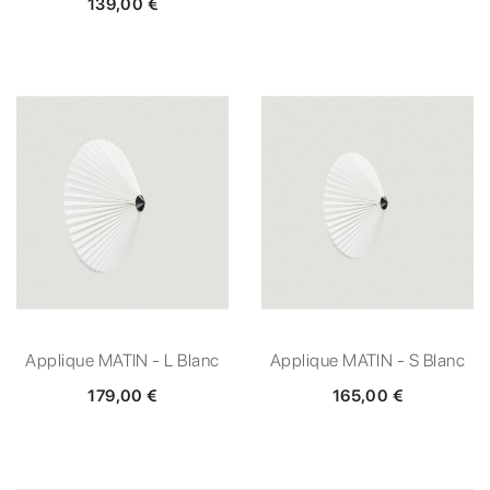
139,00 €
Applique MATIN - L Blanc
Applique MATIN - S Blanc
179,00 €
165,00 €