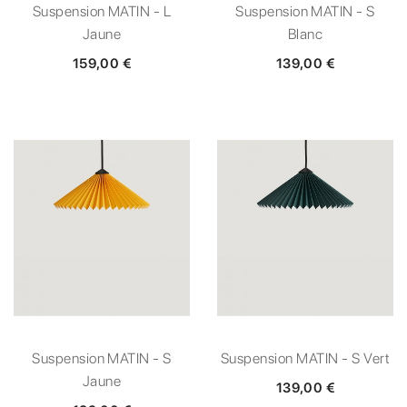
Suspension MATIN - L
Suspension MATIN - S
Jaune
Blanc
159,00 €
139,00 €
Suspension MATIN - S
Suspension MATIN - S Vert
Jaune
139,00 €