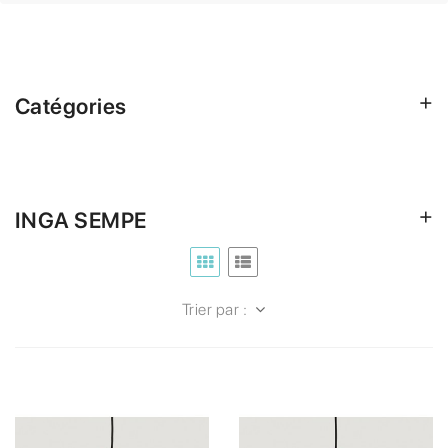
Catégories
INGA SEMPE
Trier par :