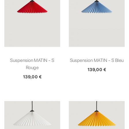
Suspension MATIN - S
Suspension MATIN - S Bleu
Rouge
139,00 €
139,00 €