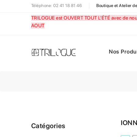
Téléphone: 02 41 18 81 46
Boutique et Atelier 
TRILOGUE est OUVERT TOUT L'ÉTÉ avec de nouve
AOUT
Nos Produ
IONN
Catégories