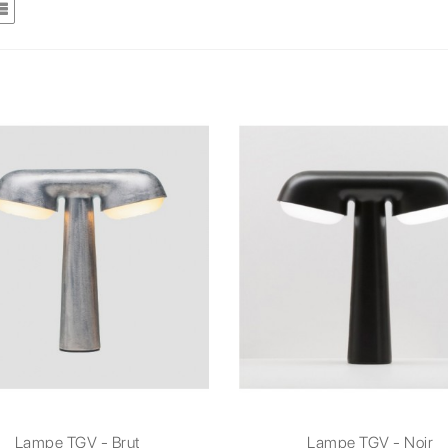
Lampe TGV - Brut
Lampe TGV - Noir