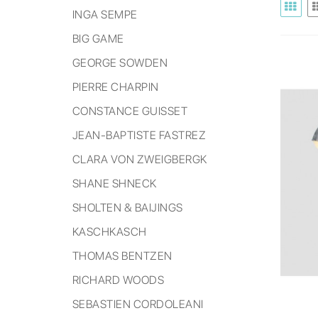
INGA SEMPE
BIG GAME
GEORGE SOWDEN
PIERRE CHARPIN
CONSTANCE GUISSET
JEAN-BAPTISTE FASTREZ
CLARA VON ZWEIGBERGK
SHANE SHNECK
SHOLTEN & BAIJINGS
KASCHKASCH
THOMAS BENTZEN
RICHARD WOODS
SEBASTIEN CORDOLEANI