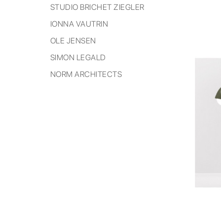
STUDIO BRICHET ZIEGLER
IONNA VAUTRIN
OLE JENSEN
SIMON LEGALD
NORM ARCHITECTS