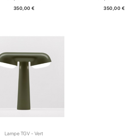
350,00 €
350,00 €
Lampe TGV - Vert