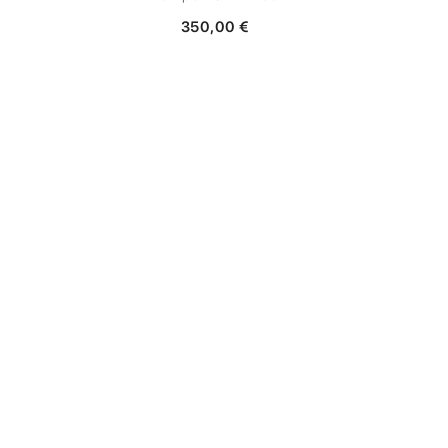
350,00 €