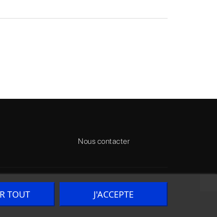
Nous contacter
ER TOUT
J'ACCEPTE