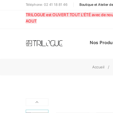
Téléphone: 02 41 18 81 46
Boutique et Atelier 
TRILOGUE est OUVERT TOUT L'ÉTÉ avec de nouve
AOUT
Nos Produ
Accueil