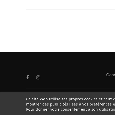
Cond
Ce site Web utilise ses propres cookies et ceux 
montrer des publicités liées à vos préférences 
Pour donner votre consentement à son utilisatio