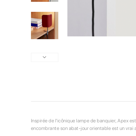
Inspirée de l'icônique lampe de banquier, Apex est 
encombrante son abat-jour orientable est un vrai at