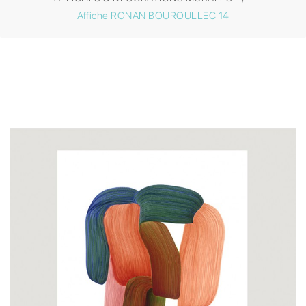
Affiche RONAN BOUROULLEC 14