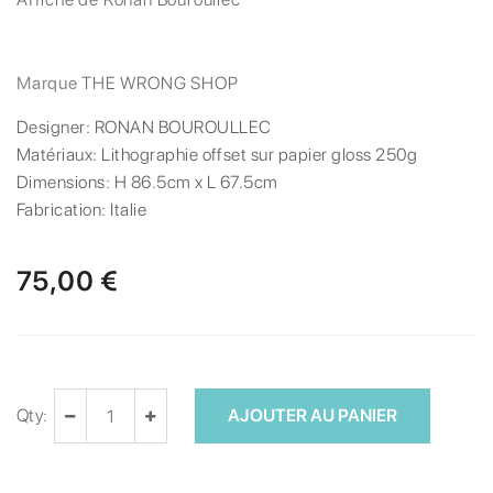
Marque
THE WRONG SHOP
Designer:
RONAN BOUROULLEC
Matériaux:
Lithographie offset sur papier gloss 250g
Dimensions:
H 86.5cm x L 67.5cm
Fabrication:
Italie
75,00 €
Qty:
AJOUTER AU PANIER