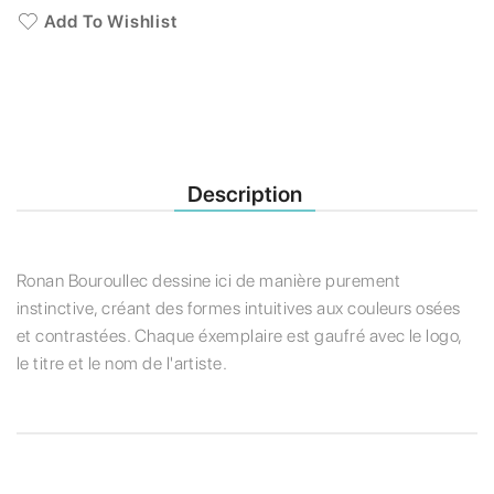
Add To Wishlist
Description
Ronan Bouroullec dessine ici de manière purement
instinctive, créant des formes intuitives aux couleurs osées
et contrastées. Chaque éxemplaire est gaufré avec le logo,
le titre et le nom de l'artiste.