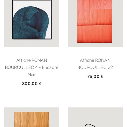
Affiche RONAN
Affiche RONAN
BOUROULLEC 4 - Encadré
BOUROULLEC 22
Noir
75,00 €
300,00 €