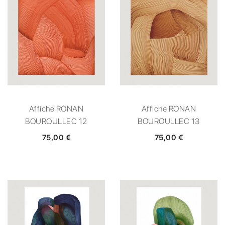
Affiche RONAN
Affiche RONAN
BOUROULLEC 12
BOUROULLEC 13
75,00 €
75,00 €