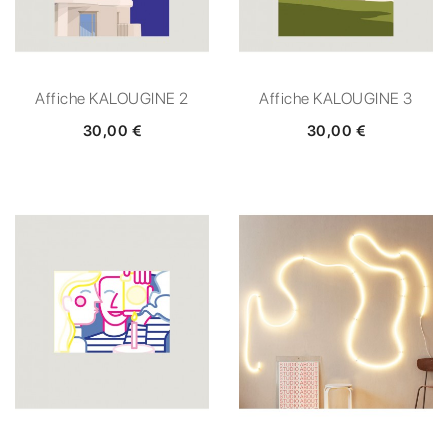
Affiche KALOUGINE 2
Affiche KALOUGINE 3
30,00 €
30,00 €