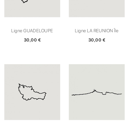
Ligne GUADELOUPE
Ligne LA REUNION Île
30,00 €
30,00 €