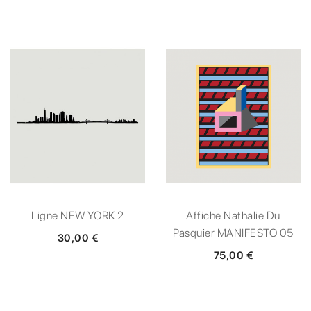
Ligne NEW YORK 2
Affiche Nathalie Du
Pasquier MANIFESTO 05
30,00 €
75,00 €