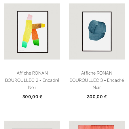
Affiche RONAN
Affiche RONAN
BOUROULLEC 2 - Encadré
BOUROULLEC 3 - Encadré
Noir
Noir
300,00 €
300,00 €