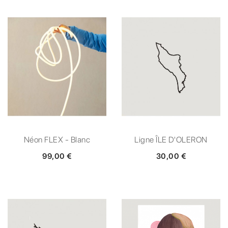
Néon FLEX - Blanc
Ligne ÎLE D'OLERON
99,00 €
30,00 €