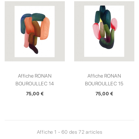
Affiche RONAN
Affiche RONAN
BOUROULLEC 14
BOUROULLEC 15
75,00 €
75,00 €
Affiche 1 - 60 des 72 articles