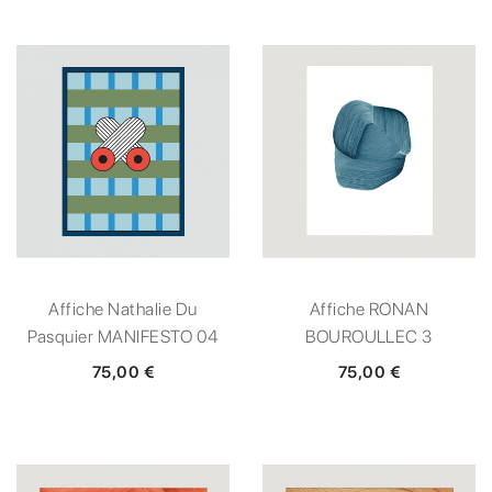
Affiche Nathalie Du
Affiche RONAN
Pasquier MANIFESTO 04
BOUROULLEC 3
75,00 €
75,00 €