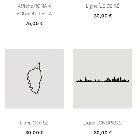
Affiche RONAN
Ligne ÎLE DE RÉ
BOUROULLEC 4
30,00 €
75,00 €
Ligne CORSE
Ligne LONDRES 2
30,00 €
30,00 €