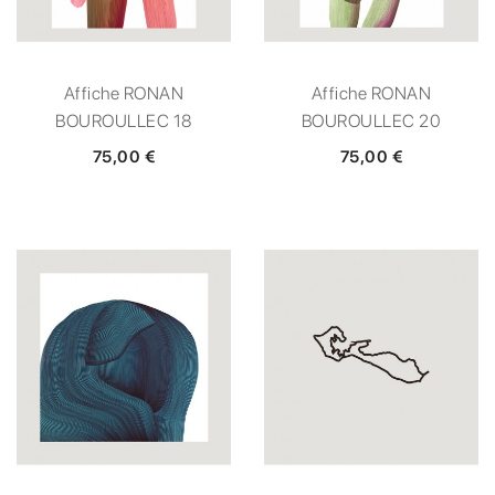
Affiche RONAN
Affiche RONAN
BOUROULLEC 18
BOUROULLEC 20
75,00 €
75,00 €