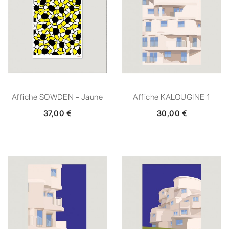
Affiche SOWDEN - Jaune
Affiche KALOUGINE 1
37,00 €
30,00 €