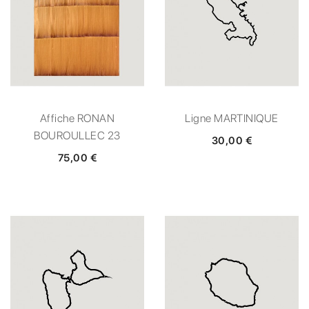
Affiche RONAN
Ligne MARTINIQUE
BOUROULLEC 23
30,00 €
75,00 €