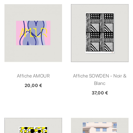
Affiche AMOUR
Affiche SOWDEN - Noir &
Blanc
20,00 €
37,00 €