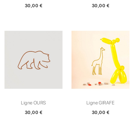
30,00 €
30,00 €
Ligne OURS
Ligne GIRAFE
30,00 €
30,00 €