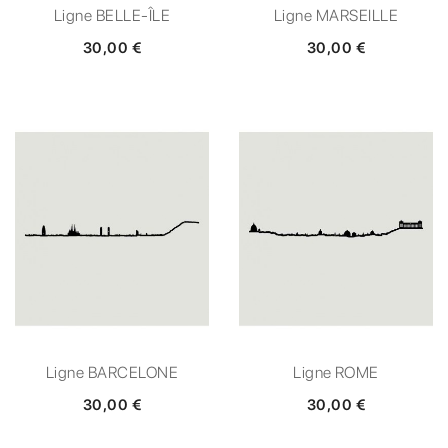
Ligne BELLE-ÎLE
Ligne MARSEILLE
30,00 €
30,00 €
Ligne BARCELONE
Ligne ROME
30,00 €
30,00 €