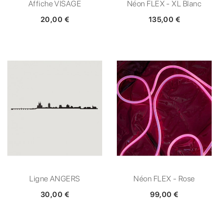
Affiche VISAGE
Néon FLEX - XL Blanc
20,00 €
135,00 €
Ligne ANGERS
Néon FLEX - Rose
30,00 €
99,00 €