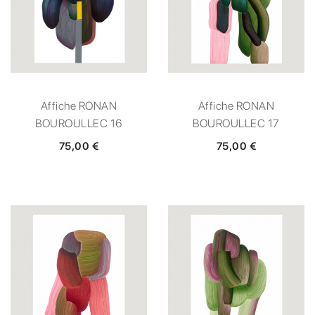
Affiche RONAN
Affiche RONAN
BOUROULLEC 16
BOUROULLEC 17
75,00 €
75,00 €