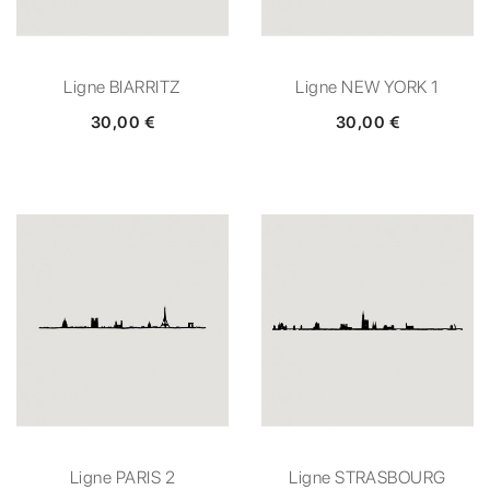
Ligne BIARRITZ
Ligne NEW YORK 1
30,00 €
30,00 €
Ligne PARIS 2
Ligne STRASBOURG