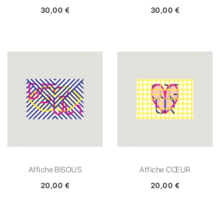
30,00 €
30,00 €
Affiche BISOUS
Affiche CŒUR
20,00 €
20,00 €