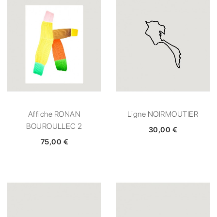
Affiche RONAN
Ligne NOIRMOUTIER
BOUROULLEC 2
30,00 €
75,00 €