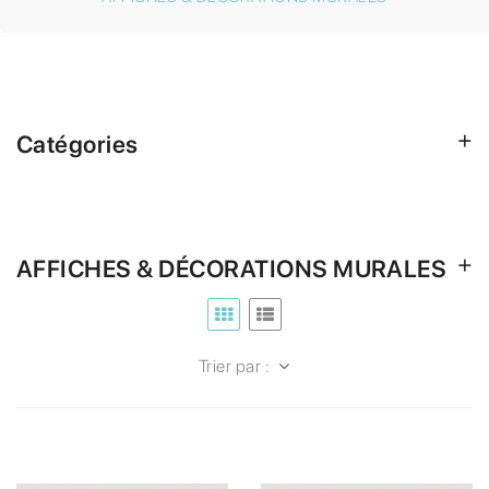
Catégories
AFFICHES & DÉCORATIONS MURALES
Trier par :