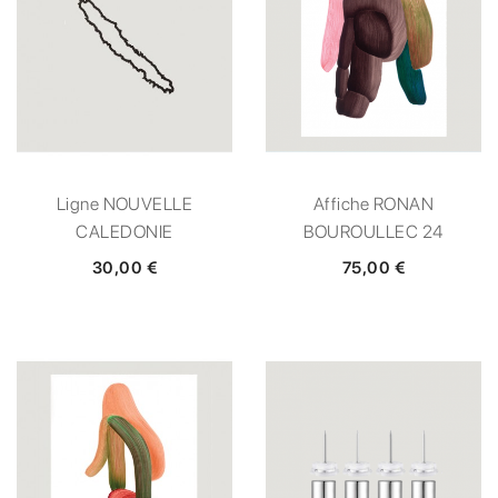
Ligne NOUVELLE
Affiche RONAN
CALEDONIE
BOUROULLEC 24
30,00 €
75,00 €