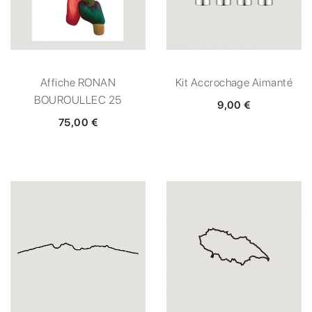
Affiche RONAN
Kit Accrochage Aimanté
BOUROULLEC 25
9,00 €
75,00 €