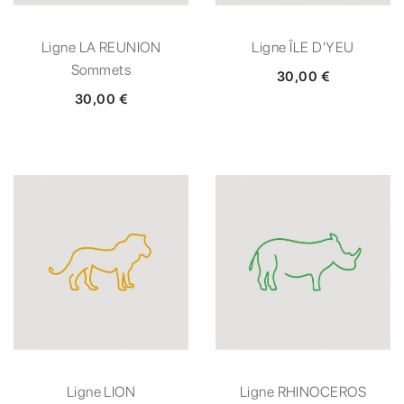
Ligne LA REUNION
Ligne ÎLE D'YEU
Sommets
30,00 €
30,00 €
Ligne LION
Ligne RHINOCEROS