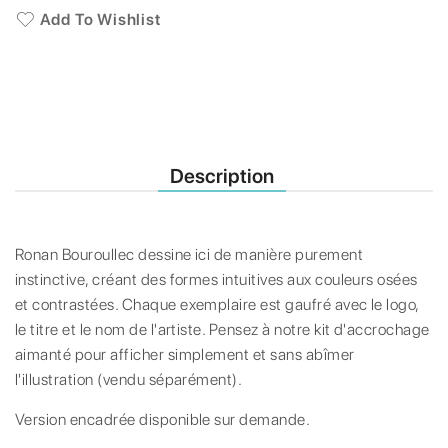
Add To Wishlist
Description
Ronan Bouroullec dessine ici de manière purement
instinctive, créant des formes intuitives aux couleurs osées
et contrastées. Chaque exemplaire est gaufré avec le logo,
le titre et le nom de l'artiste. Pensez à notre kit d'accrochage
aimanté pour afficher simplement et sans abîmer
l'illustration (vendu séparément).
Version encadrée disponible sur demande.