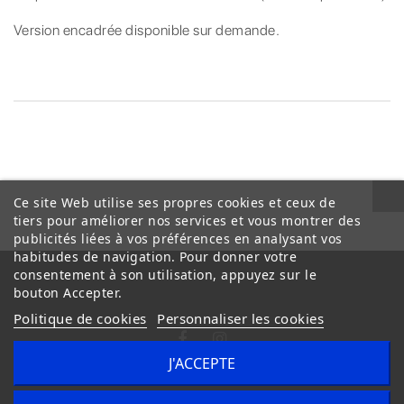
Version encadrée disponible sur demande.
Ce site Web utilise ses propres cookies et ceux de
tiers pour améliorer nos services et vous montrer des
publicités liées à vos préférences en analysant vos
habitudes de navigation. Pour donner votre
consentement à son utilisation, appuyez sur le
bouton Accepter.
Politique de cookies
Personnaliser les cookies
J'ACCEPTE
Conditions Générales de Vente
Livraison