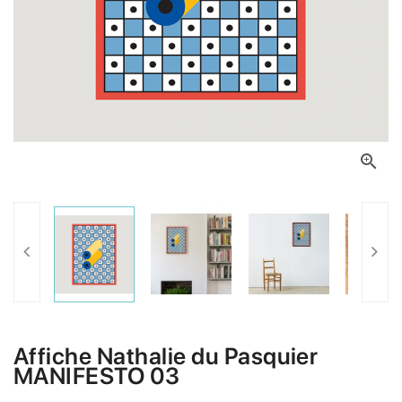

Affiche Nathalie du Pasquier
MANIFESTO 03