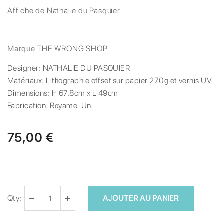
Affiche de Nathalie du Pasquier
Marque
THE WRONG SHOP
Designer:
NATHALIE DU PASQUIER
Matériaux:
Lithographie offset sur papier 270g et vernis UV
Dimensions:
H 67.8cm x L 49cm
Fabrication:
Royame-Uni
75,00 €
Qty:
AJOUTER AU PANIER