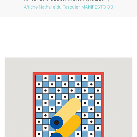
Affiche Nathalie du Pasquier MANIFESTO 03