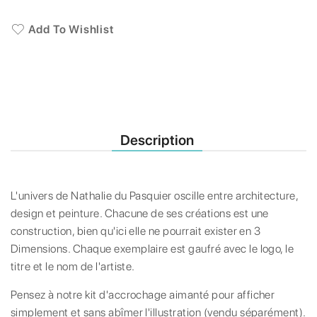
Add To Wishlist
Description
L'univers de Nathalie du Pasquier oscille entre architecture,
design et peinture. Chacune de ses créations est une
construction, bien qu'ici elle ne pourrait exister en 3
Dimensions. Chaque exemplaire est gaufré avec le logo, le
titre et le nom de l'artiste.
Pensez à notre kit d'accrochage aimanté pour afficher
simplement et sans abîmer l'illustration (vendu séparément).