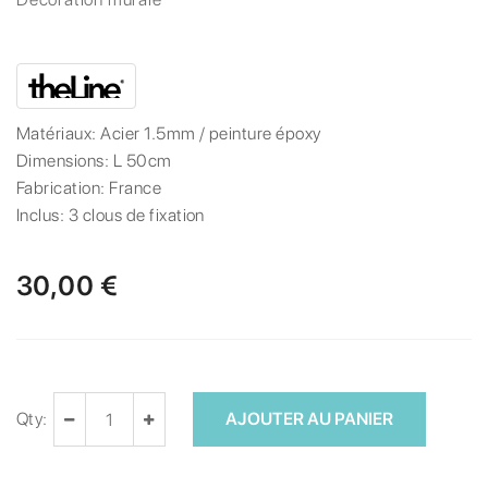
Matériaux:
Acier 1.5mm / peinture époxy
Dimensions:
L 50cm
Fabrication:
France
Inclus:
3 clous de fixation
30,00 €
Qty:
AJOUTER AU PANIER