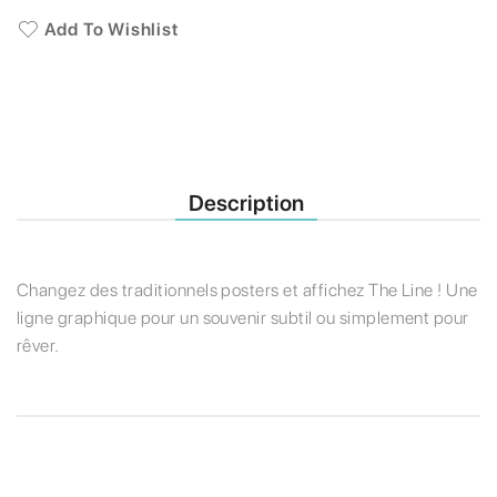
Add To Wishlist
Description
Changez des traditionnels posters et affichez The Line ! Une
ligne graphique pour un souvenir subtil ou simplement pour
rêver.