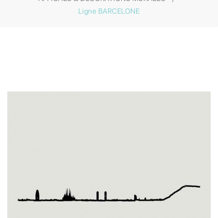
Ligne BARCELONE