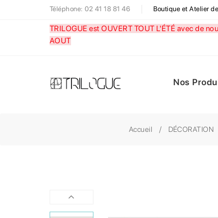
Téléphone: 02 41 18 81 46
Boutique et Atelier 
TRILOGUE est OUVERT TOUT L'ÉTÉ avec de nouve
AOUT
Nos Produ
Accueil
DÉCORATION