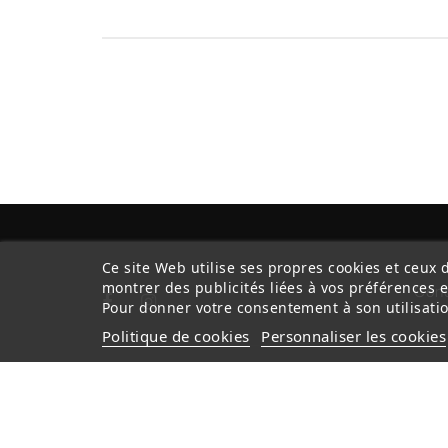
Ce site Web utilise ses propres cookies et ceux 
montrer des publicités liées à vos préférences 
Cond
Pour donner votre consentement à son utilisatio
Politique de cookies
Personnaliser les cookies