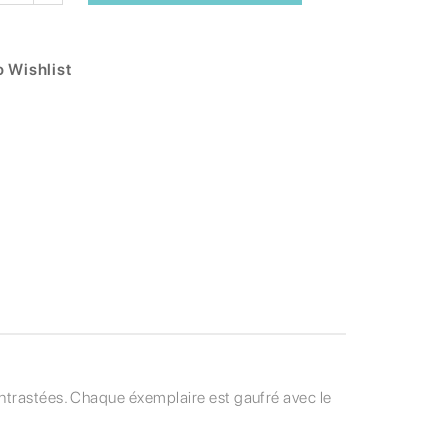
 Wishlist
ontrastées. Chaque éxemplaire est gaufré avec le