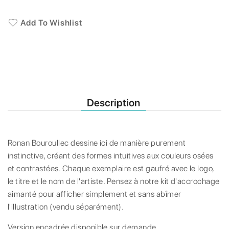
Add To Wishlist
Description
Ronan Bouroullec dessine ici de manière purement
instinctive, créant des formes intuitives aux couleurs osées
et contrastées. Chaque exemplaire est gaufré avec le logo,
le titre et le nom de l'artiste. Pensez à notre kit d'accrochage
aimanté pour afficher simplement et sans abîmer
l'illustration (vendu séparément).
Version encadrée disponible sur demande.