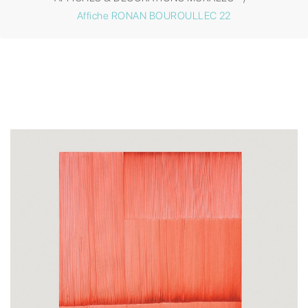
Affiche RONAN BOUROULLEC 22