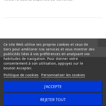
Ce site Web utilise ses propres cookies et ceux de
tiers pour améliorer nos services et vous montrer des
publicités liées à vos préférences en analysant vos
habitudes de navigation. Pour donner votre
consentement à son utilisation, appuyez sur le
bouton Accepter.
Politique de cookies
Personnaliser les cookies
J'ACCEPTE
Conditions Générales de Vente
Livraison
REJETER TOUT
Nous contacter