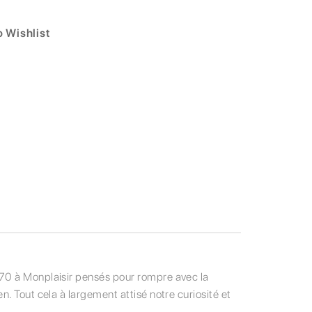
 Wishlist
 70 à Monplaisir pensés pour rompre avec la
. Tout cela à largement attisé notre curiosité et