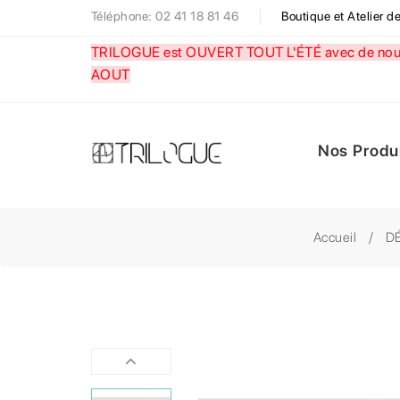
Téléphone: 02 41 18 81 46
Boutique et Atelier 
TRILOGUE est OUVERT TOUT L'ÉTÉ avec de nouve
AOUT
Nos Produ
Accueil
D