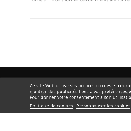
Ce site Web utilise ses propres cookies et ceux 
montrer des publicités liées à vos préférences 
Cond
Pour donner votre consentement à son utilisatio
Politique de cookies
Personnaliser les cookies