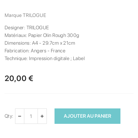
Marque
TRILOGUE
Designer:
TRILOGUE
Matériaux:
Papier Olin Rough 300g
Dimensions:
A4 - 29.7cm x 21cm
Fabrication:
Angers - France
Technique:
Impression digitale ; Label
20,00 €
Qty:
AJOUTER AU PANIER