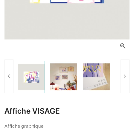

Affiche VISAGE
Affiche graphique