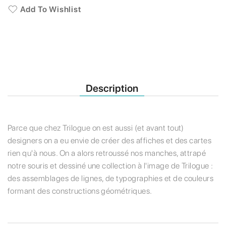
Add To Wishlist
Description
Parce que chez Trilogue on est aussi (et avant tout)
designers on a eu envie de créer des affiches et des cartes
rien qu'à nous. On a alors retroussé nos manches, attrapé
notre souris et dessiné une collection à l'image de Trilogue :
des assemblages de lignes, de typographies et de couleurs
formant des constructions géométriques.