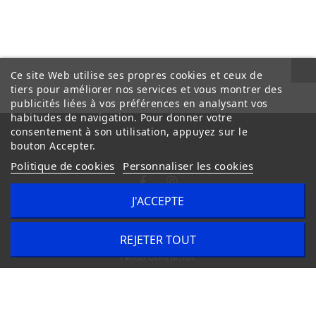
Ce site Web utilise ses propres cookies et ceux de
tiers pour améliorer nos services et vous montrer des
publicités liées à vos préférences en analysant vos
habitudes de navigation. Pour donner votre
consentement à son utilisation, appuyez sur le
bouton Accepter.
Politique de cookies
Personnaliser les cookies
J'ACCEPTE
Conditions Générales de Vente
Livraison
REJETER TOUT
Nous contacter