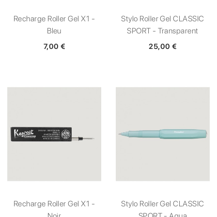
Recharge Roller Gel X1 -
Stylo Roller Gel CLASSIC
Bleu
SPORT - Transparent
7,00 €
25,00 €
Recharge Roller Gel X1 -
Stylo Roller Gel CLASSIC
Noir
SPORT - Aqua