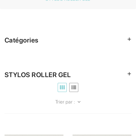
Catégories
STYLOS ROLLER GEL
Trier par :