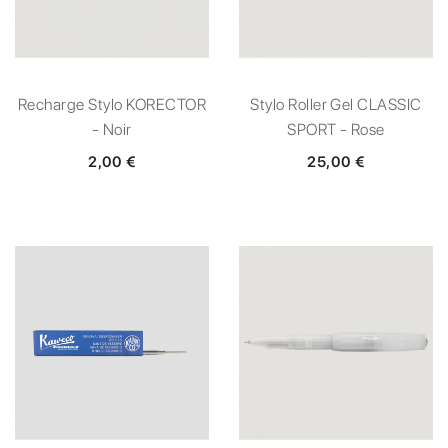
Recharge Stylo KORECTOR
Stylo Roller Gel CLASSIC
- Noir
SPORT - Rose
2,00 €
25,00 €