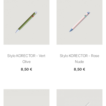
Stylo KORECTOR - Vert
Stylo KORECTOR - Rose
Olive
Nude
8,50 €
8,50 €