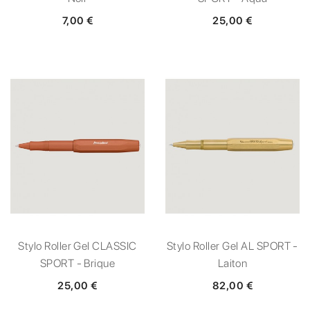
7,00 €
25,00 €
Stylo Roller Gel CLASSIC
Stylo Roller Gel AL SPORT -
SPORT - Brique
Laiton
25,00 €
82,00 €