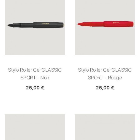
Stylo Roller Gel CLASSIC
Stylo Roller Gel CLASSIC
SPORT - Noir
SPORT - Rouge
25,00 €
25,00 €