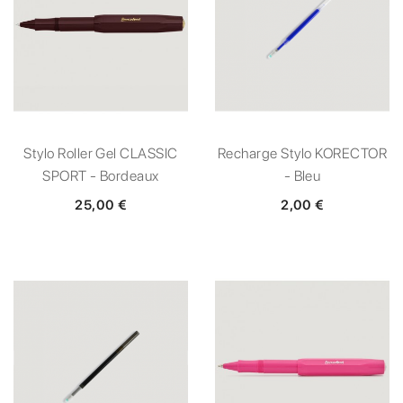
Stylo Roller Gel CLASSIC
Recharge Stylo KORECTOR
SPORT - Bordeaux
- Bleu
25,00 €
2,00 €