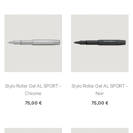
Stylo Roller Gel AL SPORT -
Stylo Roller Gel AL SPORT -
Chrome
Noir
75,00 €
75,00 €