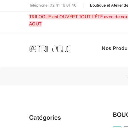
Téléphone: 02 41 18 81 46
Boutique et Atelier 
TRILOGUE est OUVERT TOUT L'ÉTÉ avec de nouve
AOUT
Nos Produ
BOUC
Catégories