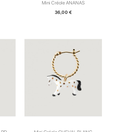
Mini Créole ANANAS
36,00 €