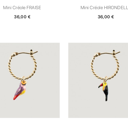
Mini Créole FRAISE
Mini Créole HIRONDEL
36,00 €
36,00 €