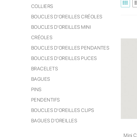
COLLIERS
BOUCLES D'OREILLES CRÉOLES
BOUCLES D'OREILLES MINI
CRÉOLES
BOUCLES D'OREILLES PENDANTES
BOUCLES D'OREILLES PUCES
BRACELETS
BAGUES
PINS
PENDENTIFS
BOUCLES D'OREILLES CLIPS
BAGUES D'OREILLES
Mini 