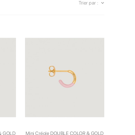
Trier par :
 & GOLD
Mini Créole DOUBLE COLOR & GOLD