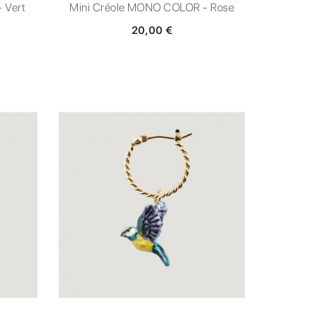
 Vert
Mini Créole MONO COLOR - Rose
20,00 €