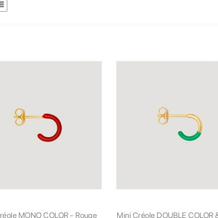
Créole MONO COLOR - Rouge
Mini Créole DOUBLE COLOR