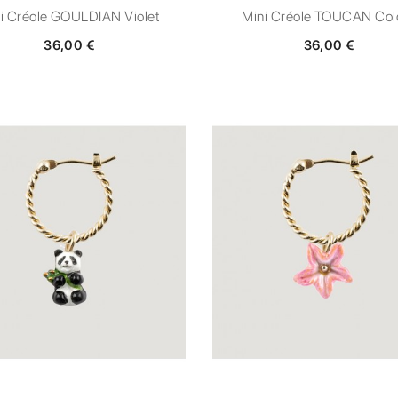
i Créole GOULDIAN Violet
Mini Créole TOUCAN Col
36,00 €
36,00 €