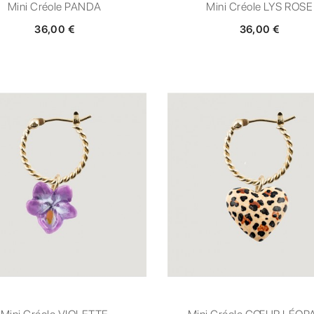
Mini Créole PANDA
Mini Créole LYS ROSE
36,00 €
36,00 €