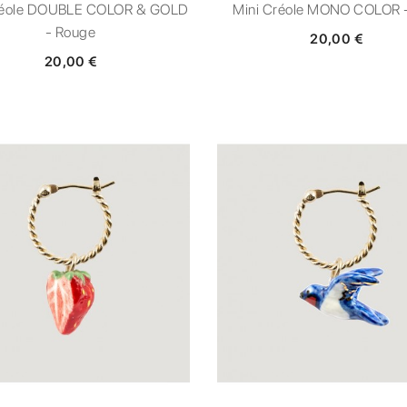
réole DOUBLE COLOR & GOLD
Mini Créole MONO COLOR -
- Rouge
20,00 €
20,00 €