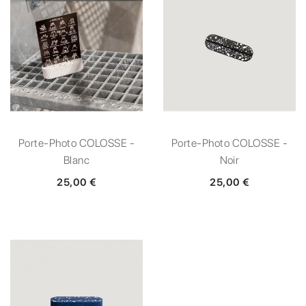
Porte-Photo COLOSSE -
Porte-Photo COLOSSE -
Blanc
Noir
25,00 €
25,00 €