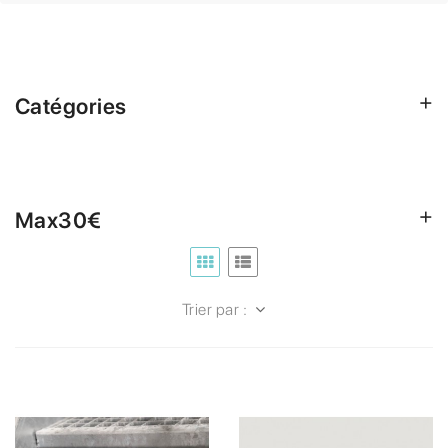
Catégories
Max30€
Trier par :