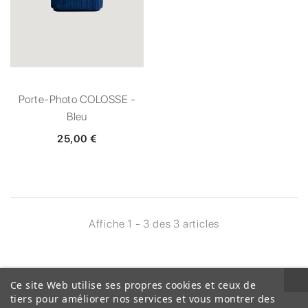
Porte-Photo COLOSSE -
Bleu
25,00 €
Affiche 1 - 3 des 3 articles
Ce site Web utilise ses propres cookies et ceux de
tiers pour améliorer nos services et vous montrer des